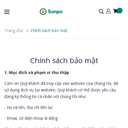
Trang chủ
Chính sách bảo mật
Chính sách bảo mật
1. Mục đích và phạm vi thu thập
Cảm ơn Quý khách đã truy cập vào website của chúng tôi, để
sử dụng dịch vụ tại website, Quý khách có thể được yêu cầu
đăng ký thông tin cá nhân với chúng tôi như:
- Họ và tên, địa chỉ liên lạc
- Email, số điện thoại di dộng