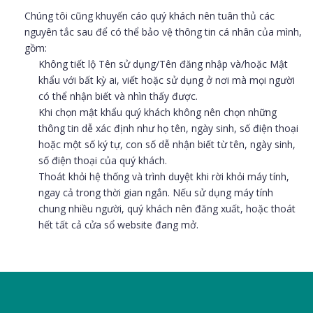
Chúng tôi cũng khuyến cáo quý khách nên tuân thủ các
nguyên tắc sau để có thể bảo vệ thông tin cá nhân của mình,
gồm:
Không tiết lộ Tên sử dụng/Tên đăng nhập và/hoặc Mật
khẩu với bất kỳ ai, viết hoặc sử dụng ở nơi mà mọi người
có thể nhận biết và nhìn thấy được.
Khi chọn mật khẩu quý khách không nên chọn những
thông tin dễ xác định như họ tên, ngày sinh, số điện thoại
hoặc một số ký tự, con số dễ nhận biết từ tên, ngày sinh,
số điện thoại của quý khách.
Thoát khỏi hệ thống và trình duyệt khi rời khỏi máy tính,
ngay cả trong thời gian ngắn. Nếu sử dụng máy tính
chung nhiều người, quý khách nên đăng xuất, hoặc thoát
hết tất cả cửa sổ website đang mở.