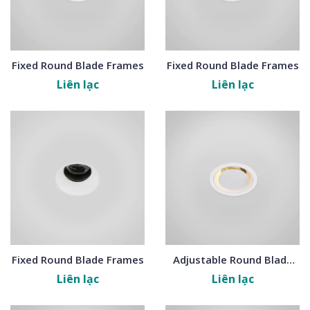
Fixed Round Blade Frames
Fixed Round Blade Frames
Liên lạc
Liên lạc
Fixed Round Blade Frames
Adjustable Round Blade
Frames
Liên lạc
Liên lạc