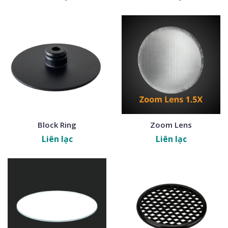
Block Ring
Zoom Lens
Liên lạc
Liên lạc