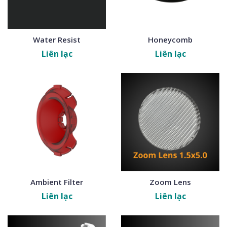
Water Resist
Honeycomb
Liên lạc
Liên lạc
Ambient Filter
Zoom Lens
Liên lạc
Liên lạc