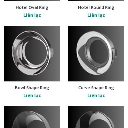
Hotel Oval Ring
Hotel Round Ring
Liên lạc
Liên lạc
Bowl Shape Ring
Curve Shape Ring
Liên lạc
Liên lạc