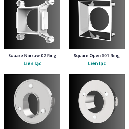
Square Narrow 02 Ring
Square Open S01 Ring
Liên lạc
Liên lạc