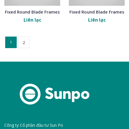
Fixed Round Blade Frames
Fixed Round Blade Frames
Liên lạc
Liên lạc
1
2
Công ty Cổ phần đầu tư Sun Po