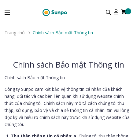
Trang chủ
Chính sách Bảo mật Thông tin
Chính sách Bảo mật Thông tin
Chính sách Bảo mật Thông tin
Công ty Sunpo cam kết bảo vệ thông tin cá nhân của khách
hàng, đối tác và các bên liên quan khi sử dụng website chính
thức của chúng tôi. Chính sách này mô tả cách chúng tôi thu
thập, sử dụng, bảo vệ và chia sẻ thông tin cá nhân. Xin vui lòng
đọc kỹ và hiểu rõ chính sách này trước khi sử dụng website của
chúng tôi.
Thu thập thông tin cá nhân
:
a.
Chúng tôi thu thập thông