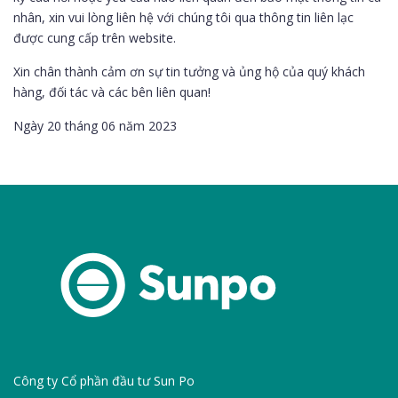
nhân, xin vui lòng liên hệ với chúng tôi qua thông tin liên lạc
được cung cấp trên website.
Xin chân thành cảm ơn sự tin tưởng và ủng hộ của quý khách
hàng, đối tác và các bên liên quan!
Ngày 20 tháng 06 năm 2023
Công ty Cổ phần đầu tư Sun Po