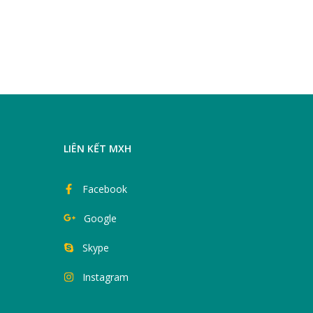
LIÊN KẾT MXH
Facebook
Google
Skype
Instagram