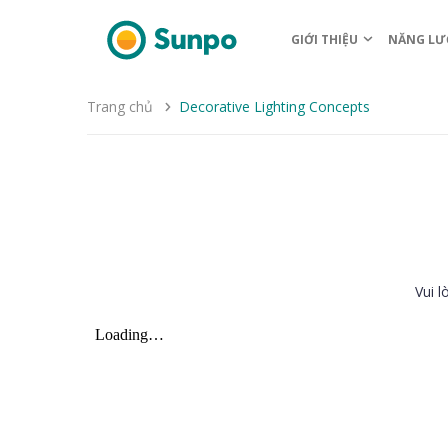
GIỚI THIỆU
NĂNG LƯ
Trang chủ
Decorative Lighting Concepts
Vui l