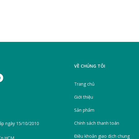
VỀ CHÚNG TÔI
Trang chủ
Giới thiệu
Sản phẩm
Chính sách thanh toán
ấp ngày 15/10/2010
Điều khoản giao dịch chung
 Tp.HCM