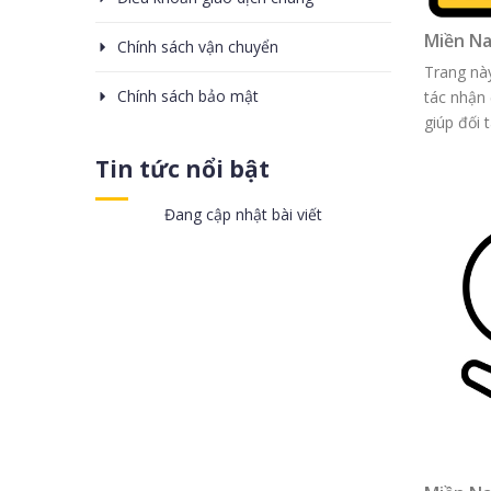
Miền Na
Chính sách vận chuyển
Trang này
Chính sách bảo mật
tác nhận
giúp đối t
Tin tức nổi bật
Đang cập nhật bài viết