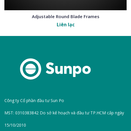
Adjustable Round Blade Frames
Liên lạc
Công ty Cổ phần đầu tư Sun Po
MST: 0310383842 Do sở kế hoạch và đầu tư TP.HCM cấp ngày
15/10/2010