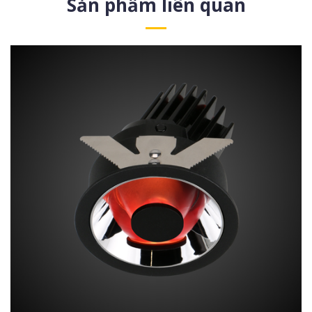
Sản phẩm liên quan