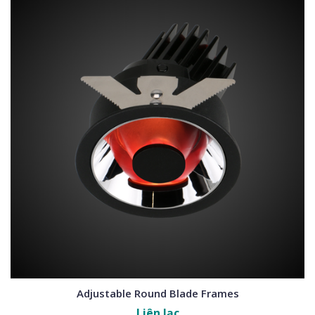
Adjustable Round Blade Frames
Liên lạc