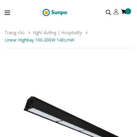
Trang chủ
Nghỉ dưỡng | Hospitality
Linear Highbay 100-200W 140LmW