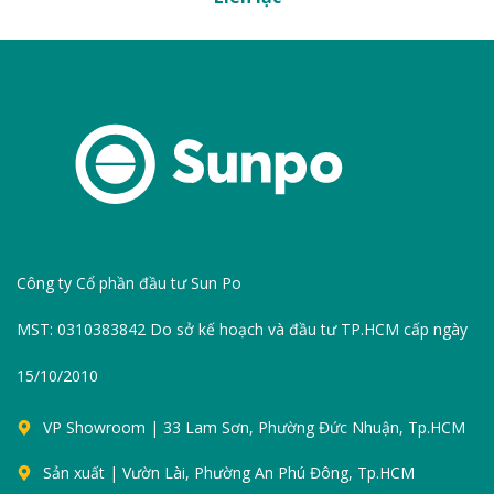
Công ty Cổ phần đầu tư Sun Po
MST: 0310383842 Do sở kế hoạch và đầu tư TP.HCM cấp ngày
15/10/2010
VP Showroom | 33 Lam Sơn, Phường Đức Nhuận, Tp.HCM
Sản xuất | Vườn Lài, Phường An Phú Đông, Tp.HCM