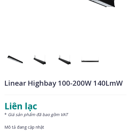
Linear Highbay 100-200W 140LmW
Liên lạc
*
Giá sản phẩm đã bao gồm VAT
Mô tả đang cập nhật