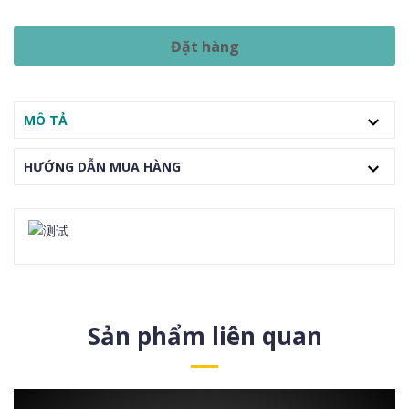
Đặt hàng
MÔ TẢ
HƯỚNG DẪN MUA HÀNG
Sản phẩm liên quan