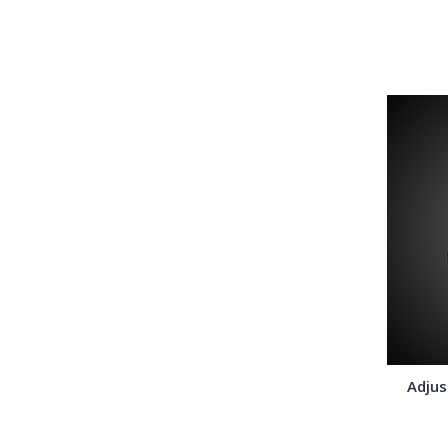
Adjus