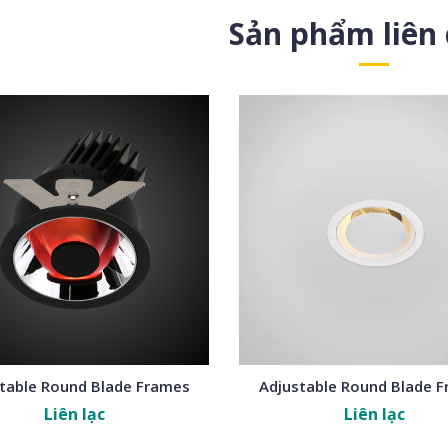
Sản phẩm liên
table Round Blade Frames
Adjustable Round Blade 
Liên lạc
Liên lạc