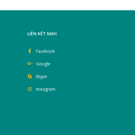
LIÊN KẾT MXH
Facebook
Google
Skype
Instagram