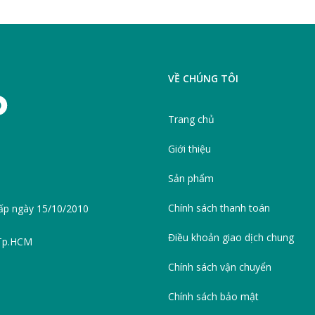
VỀ CHÚNG TÔI
Trang chủ
Giới thiệu
Sản phẩm
Chính sách thanh toán
ấp ngày 15/10/2010
Điều khoản giao dịch chung
 Tp.HCM
Chính sách vận chuyển
Chính sách bảo mật