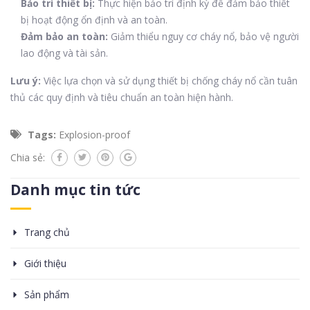
Bảo trì thiết bị:
Thực hiện bảo trì định kỳ để đảm bảo thiết
bị hoạt động ổn định và an toàn.
Đảm bảo an toàn:
Giảm thiểu nguy cơ cháy nổ, bảo vệ người
lao động và tài sản.
Lưu ý:
Việc lựa chọn và sử dụng thiết bị chống cháy nổ cần tuân
thủ các quy định và tiêu chuẩn an toàn hiện hành.
Tags:
Explosion-proof
Chia sẻ:
Danh mục tin tức
Trang chủ
Giới thiệu
Sản phẩm