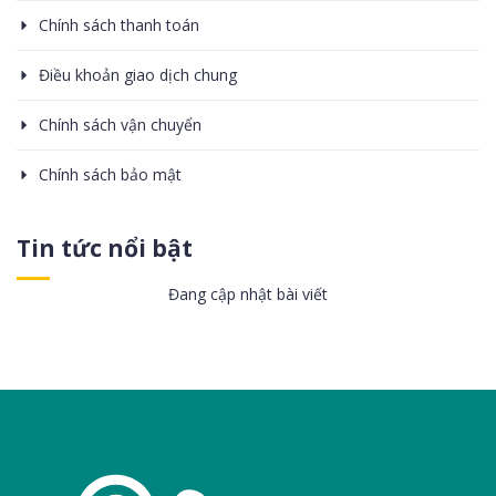
Chính sách thanh toán
Điều khoản giao dịch chung
Chính sách vận chuyển
Chính sách bảo mật
Tin tức nổi bật
Đang cập nhật bài viết