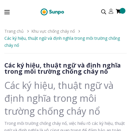
Trang chủ
Khu vực chống cháy nổ
Các ký hiệu, thuật ngữ và định nghĩa trong môi trường chống
cháy nổ
Các ký hiệu, thuật ngữ và định nghĩa
trong môi trường chống cháy nổ
Các ký hiệu, thuật ngữ và
định nghĩa trong môi
trường chống cháy nổ
Trong môi trường chống cháy nổ, việc hiểu rõ các ký hiệu, thuật
ngữ và định nghĩa là vô cùng quan trọng để đảm bảo an toàn