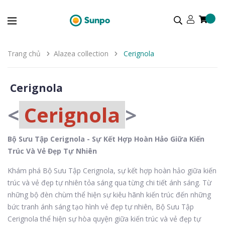
Trang chủ
Alazea collection
Cerignola
Cerignola
<
Cerignola
>
Bộ Sưu Tập Cerignola - Sự Kết Hợp Hoàn Hảo Giữa Kiến
Trúc Và Vẻ Đẹp Tự Nhiên
Khám phá Bộ Sưu Tập Cerignola, sự kết hợp hoàn hảo giữa kiến
trúc và vẻ đẹp tự nhiên tỏa sáng qua từng chi tiết ánh sáng. Từ
những bộ đèn chùm thể hiện sự kiêu hãnh kiến trúc đến những
bức tranh ánh sáng tạo hình vẻ đẹp tự nhiên, Bộ Sưu Tập
Cerignola thể hiện sự hòa quyện giữa kiến trúc và vẻ đẹp tự