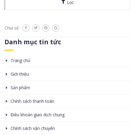
Chia sẻ:
Danh mục tin tức
Trang chủ
Giới thiệu
Sản phẩm
Chính sách thanh toán
Điều khoản giao dịch chung
Chính sách vận chuyển