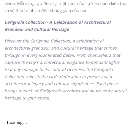
nhiên. Mỗi sáng tạo đem lại một chút của sự kiêu hãnh kiến trúc
và vẻ đẹp tự nhiên đến không gian của bạn.
Cerignola Collection - A Celebration of Architectural
Grandeur and Cultural Heritage
Discover the Cerignola Collection, a celebration of
architectural grandeur and cultural heritage that shines
through in every illuminated detail. From chandeliers that
capture the city's architectural elegance to pendant lights
that pay homage to its cultural richness, the Cerignola
Collection reflects the city's dedication to preserving its
architectural legacy and cultural significance. Each piece
brings a touch of Cerignola's architectural allure and cultural
heritage to your space.