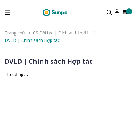
Trang chủ
CS Đối tác | Dịch vụ Lắp đặt
DVLD | Chính sách Hợp tác
DVLD | Chính sách Hợp tác