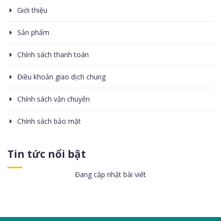
Giới thiệu
Sản phẩm
Chính sách thanh toán
Điều khoản giao dịch chung
Chính sách vận chuyển
Chính sách bảo mật
Tin tức nổi bật
Đang cập nhật bài viết