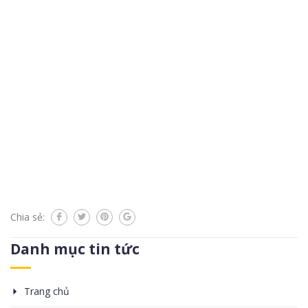
Chia sẻ:
Danh mục tin tức
Trang chủ