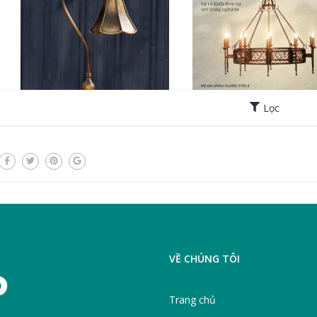
VỀ CHÚNG TÔI
Trang chủ