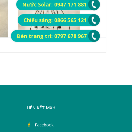
LIÊN KẾT MXH
Facebook