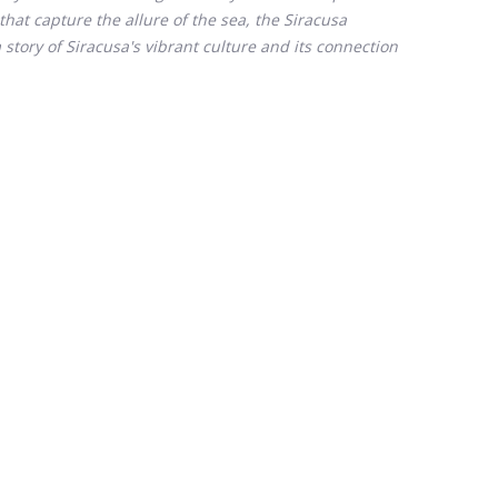
that capture the allure of the sea, the Siracusa
 a story of Siracusa's vibrant culture and its connection