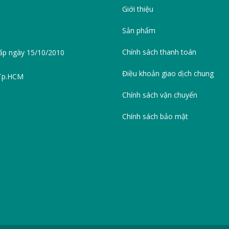
Giới thiệu
Sản phẩm
Chính sách thanh toán
ấp ngày 15/10/2010
Điều khoản giao dịch chung
 Tp.HCM
Chính sách vận chuyển
Chính sách bảo mật