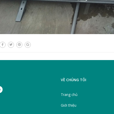
VỀ CHÚNG TÔI
Trang chủ
Giới thiệu