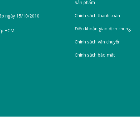
Sản phẩm
Chính sách thanh toán
ấp ngày 15/10/2010
Điều khoản giao dịch chung
 Tp.HCM
Chính sách vận chuyển
Chính sách bảo mật