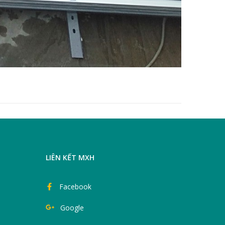
LIÊN KẾT MXH
Facebook
Google