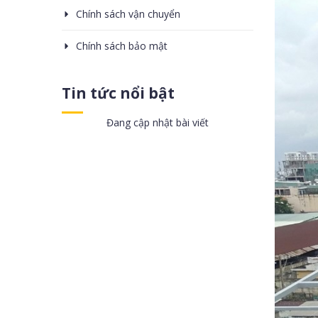
Chính sách vận chuyển
Chính sách bảo mật
Tin tức nổi bật
Đang cập nhật bài viết